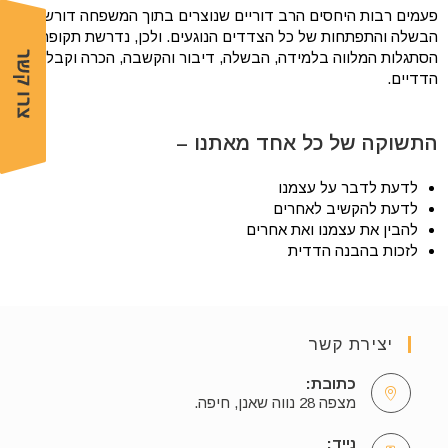
פעמים רבות היחסים הרב דוריים שנוצרים בתוך המשפחה דורשים
הבשלה והתפתחות של כל הצדדים הנוגעים. ולכן, נדרשת תקופת
הסתגלות המלווה בלמידה, הבשלה, דיבור והקשבה, הכרה וקבלה
הדדיים.
התשוקה של כל אחד מאתנו –
לדעת לדבר על עצמנו
לדעת להקשיב לאחרים
להבין את עצמנו ואת אחרים
לזכות בהבנה הדדית
יצירת קשר
כתובת:
מצפה 28 נווה שאנן, חיפה.
נייד: