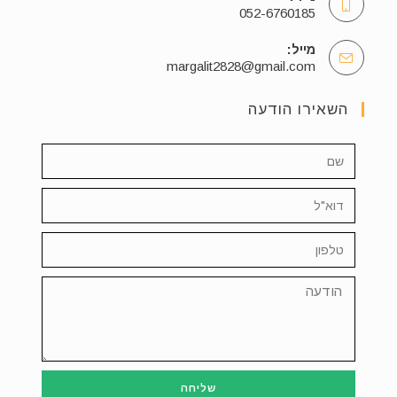
052-6760185
מייל:
margalit2828@gmail.com
השאירו הודעה
שליחה