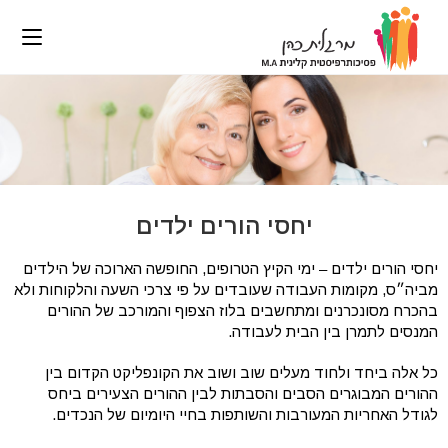
יחסי הורים ילדים
יחסי הורים ילדים – ימי הקיץ הטרופים, החופשה הארוכה של הילדים
מביה״ס, מקומות העבודה שעובדים על פי צרכי השעה והלקוחות ולא
בהכרח מסונכרנים ומתחשבים בלוז הצפוף והמורכב של ההורים
המנסים לתמרן בין הבית לעבודה.
כל אלה ביחד ולחוד מעלים שוב ושוב את הקונפליקט הקדום בין
ההורים המבוגרים הסבים והסבתות לבין ההורים הצעירים ביחס
לגודל האחריות המעורבות והשותפות בחיי היומיום של הנכדים.