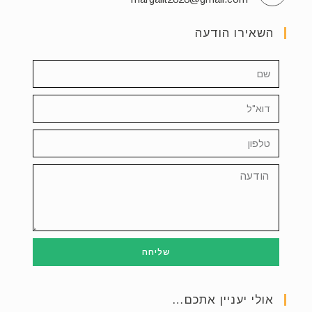
השאירו הודעה
שליחה
אולי יעניין אתכם…