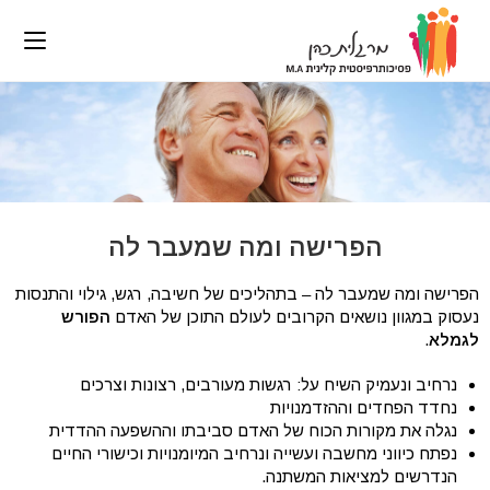
הפרישה ומה שמעבר לה
הפרישה ומה שמעבר לה – בתהליכים של חשיבה, רגש, גילוי והתנסות
נעסוק במגוון נושאים הקרובים לעולם התוכן של האדם
הפורש
לגמלא
.
נרחיב ונעמיק השיח על: רגשות מעורבים, רצונות וצרכים
נחדד הפחדים וההזדמנויות
נגלה את מקורות הכוח של האדם סביבתו וההשפעה ההדדית
נפתח כיווני מחשבה ועשייה ונרחיב המיומנויות וכישורי החיים
הנדרשים למציאות המשתנה.